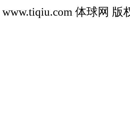
www.tiqiu.com 体球网 