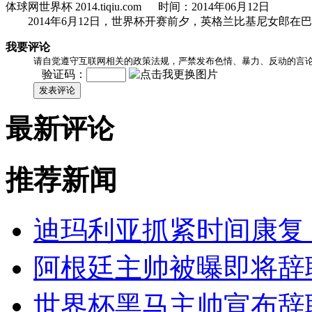
体球网世界杯 2014.tiqiu.com 时间：2014年06月12日
2014年6月12日，世界杯开赛前夕，英格兰比基尼女郎在
我要评论
请自觉遵守互联网相关的政策法规，严禁发布色情、暴力、反动的言
验证码：
发表评论
最新评论
推荐新闻
迪玛利亚抓紧时间康复
阿根廷主帅被曝即将辞
世界杯黑马主帅宣布辞