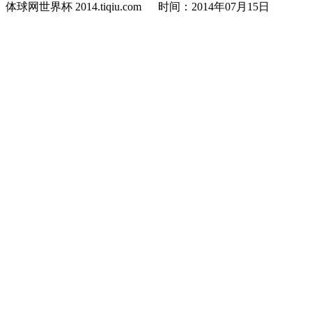
体球网世界杯 2014.tiqiu.com 时间：2014年07月15日