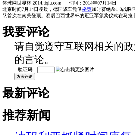
体球网世界杯 2014.tiqiu.com 时间：2014年07月14日
北京时间7月14日凌晨，德国战车凭借
格策
加时赛绝杀1-0战
队首次在南美登顶。赛后巴西世界杯的冠亚军颁奖仪式在马拉
我要评论
请自觉遵守互联网相关的政
的言论。
验证码：
发表评论
最新评论
推荐新闻