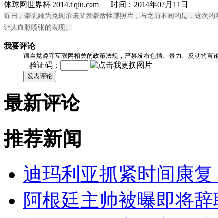
体球网世界杯 2014.tiqiu.com 时间：2014年07月11日
近日，豪乳妹为兑现承诺又发豪放性感照片，与之前不同的是，这次的
让人血脉喷张的表现。
我要评论
请自觉遵守互联网相关的政策法规，严禁发布色情、暴力、反动的言
验证码：
发表评论
最新评论
推荐新闻
迪玛利亚抓紧时间康复
阿根廷主帅被曝即将辞