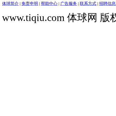
体球简介
|
免责申明
|
帮助中心
|
广告服务
|
联系方式
|
招聘信息
www.tiqiu.com 体球网 