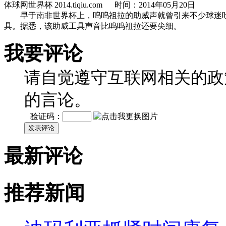
体球网世界杯 2014.tiqiu.com 时间：2014年05月20日
早于南非世界杯上，呜呜祖拉的助威声就曾引来不少球迷吐槽。而
具。据悉，该助威工具声音比呜呜祖拉还要尖细。
我要评论
请自觉遵守互联网相关的政
的言论。
验证码：
发表评论
最新评论
推荐新闻