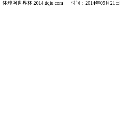
体球网世界杯 2014.tiqiu.com 时间：2014年05月21日