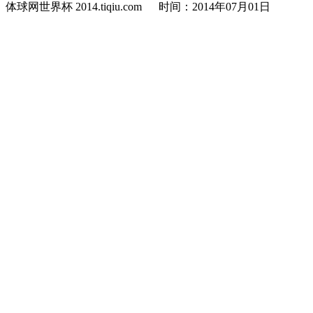
体球网世界杯 2014.tiqiu.com 时间：2014年07月01日