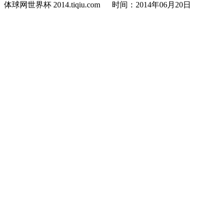
体球网世界杯 2014.tiqiu.com 时间：2014年06月20日