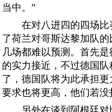
当中。”
在对八进四的四场比赛
了荷兰对哥斯达黎加队的
几场都难以预测。首先是
的实力接近，不过德国队
了，德国队将为此承担更
要求也将更高，他们若没
另外在谈到阿根廷对比