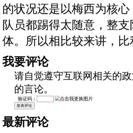
的状况还是以梅西为核心
队员都踢得太随意，整支
体。所以相比较来讲，比
我要评论
请自觉遵守互联网相关的政
的言论。
验证码：
发表评论
最新评论