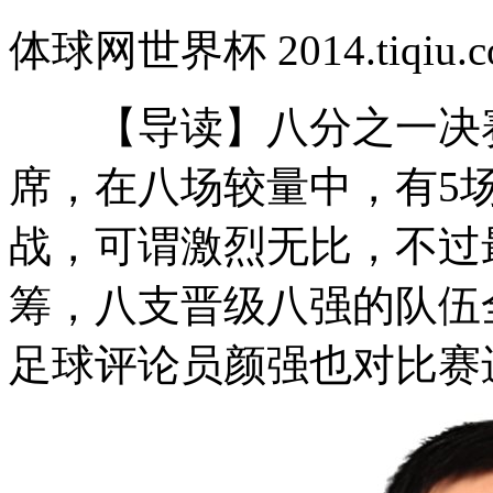
体球网世界杯 2014.tiqi
【导读】八分之一决赛
席，在八场较量中，有5
战，可谓激烈无比，不过
筹，八支晋级八强的队伍
足球评论员颜强也对比赛