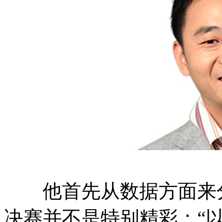
他首先从数据方面来分
决赛并不是特别精彩：“