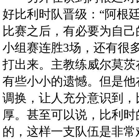
好比利时队晋级：“阿根
比赛之后，有必要为自己
小组赛连胜3场，还有很
打出来。主教练威尔莫茨
有些小小的遗憾。但是他
调换，让人充分意识到，
厚。甚至可以说，比利时
的，这样一支队伍是非常