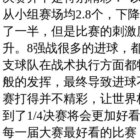
从小组赛场均2.8个，下降
了一半，但是比赛的刺激
升。8强战很多的进球，
支球队在战术执行方面都
般的发挥，最终导致进球不
赛打得并不精彩，让世界
到了1/4决赛将会更加好
每一届大赛最好看的比赛，